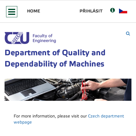
HOME
PŘIHLÁSIT
Department of Quality and
Dependability of Machines
For more information, please visit our
Czech department
webpage