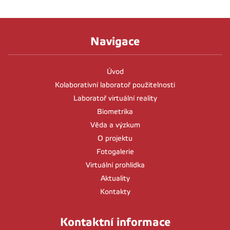
Navigace
Úvod
Kolaborativní laboratoř použitelnosti
Laboratoř virtuální reality
Biometrika
Věda a výzkum
O projektu
Fotogalerie
Virtuální prohlídka
Aktuality
Kontakty
Kontaktní informace