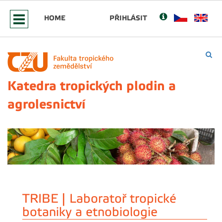
HOME
PŘIHLÁSIT
Katedra tropických plodin a
agrolesnictví
TRIBE | Laboratoř tropické
botaniky a etnobiologie