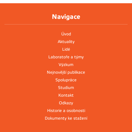
Navigace
Úvod
Aktuality
Lidé
Laboratoře a týmy
Výzkum
Nejnovější publikace
Spolupráce
Studium
Kontakt
Odkazy
Historie a osobnosti
Dokumenty ke stažení