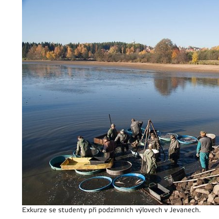
Exkurze se studenty při podzimních výlovech v Jevanech.