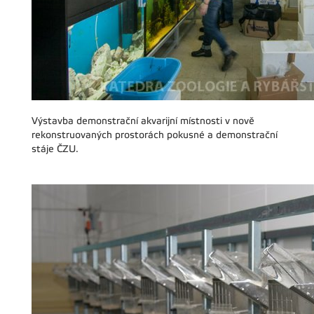
Výstavba demonstrační akvarijní místnosti v nově
rekonstruovaných prostorách pokusné a demonstrační
stáje ČZU.