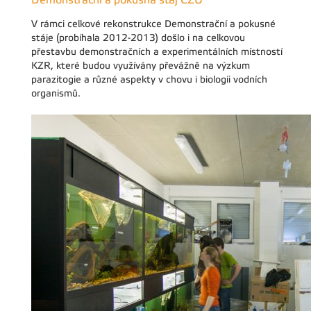
V rámci celkové rekonstrukce Demonstrační a pokusné
stáje (probíhala 2012-2013) došlo i na celkovou
přestavbu demonstračních a experimentálních místností
KZR, které budou využívány převážně na výzkum
parazitogie a různé aspekty v chovu i biologii vodních
organismů.