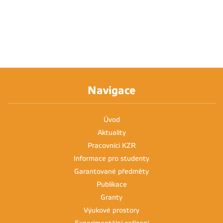
Navigace
Úvod
Aktuality
Pracovníci KZR
Informace pro studenty
Garantované předměty
Publikace
Granty
Výukové prostory