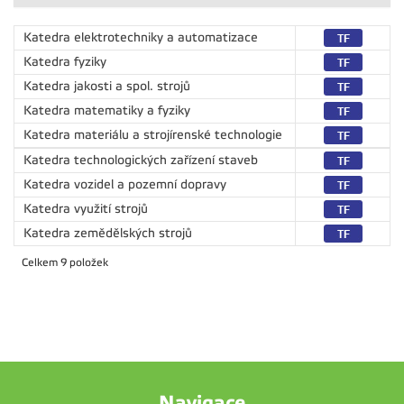
Katedra elektrotechniky a automatizace
Katedra fyziky
Katedra jakosti a spol. strojů
Katedra matematiky a fyziky
Katedra materiálu a strojírenské technologie
Katedra technologických zařízení staveb
Katedra vozidel a pozemní dopravy
Katedra využití strojů
Katedra zemědělských strojů
Celkem 9 položek
Navigace