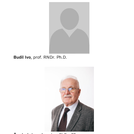
Budil Ivo
, prof. RNDr. Ph.D.