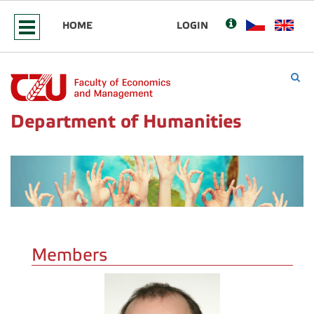
HOME
LOGIN
Department of Humanities
Members