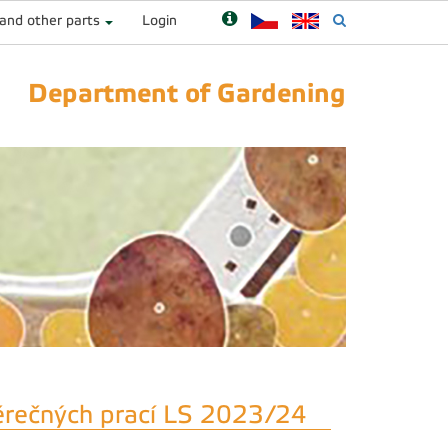
 and other parts
Login
Department of Gardening
ěrečných prací LS 2023/24