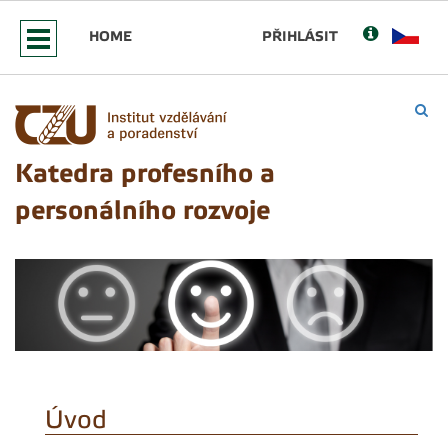
HOME
PŘIHLÁSIT
Katedra profesního a
personálního rozvoje
Úvod