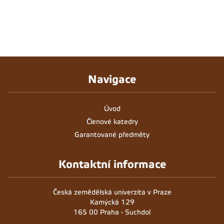
Navigace
Úvod
Členové katedry
Garantované předměty
Kontaktní informace
Česká zemědělská univerzita v Praze
Kamýcká 129
165 00 Praha - Suchdol