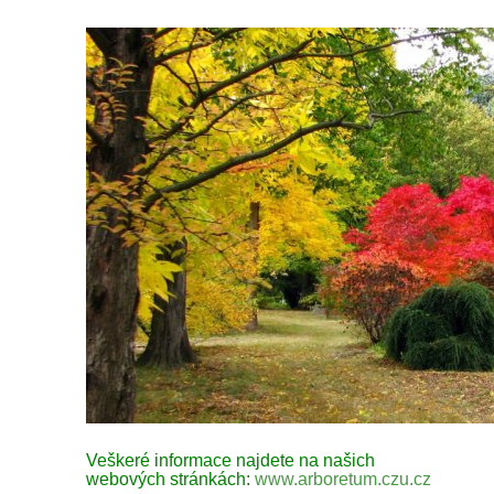
Veškeré informace najdete na našich
webových stránkách:
www.arboretum.czu.cz