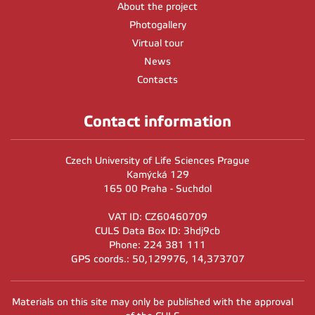
About the project
Photogallery
Virtual tour
News
Contacts
Contact information
Czech University of Life Sciences Prague
Kamýcká 129
165 00 Praha - Suchdol
VAT ID: CZ60460709
CULS Data Box ID: 3hdj9cb
Phone: 224 381 111
GPS coords.: 50,129976, 14,373707
Materials on this site may only be published with the approval