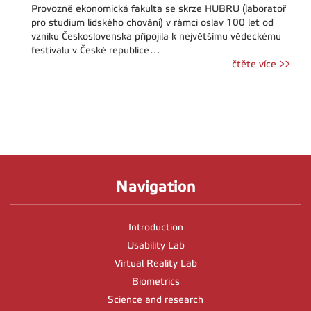
Provozně ekonomická fakulta se skrze HUBRU (laboratoř
pro studium lidského chování) v rámci oslav 100 let od
vzniku Československa připojila k největšímu vědeckému
festivalu v České republice…
čtěte více >>
Navigation
Introduction
Usability Lab
Virtual Reality Lab
Biometrics
Science and research