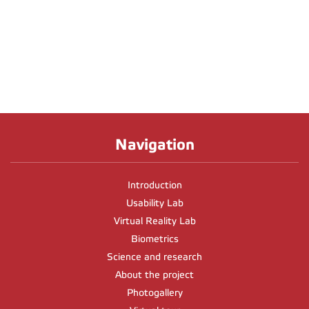
Navigation
Introduction
Usability Lab
Virtual Reality Lab
Biometrics
Science and research
About the project
Photogallery