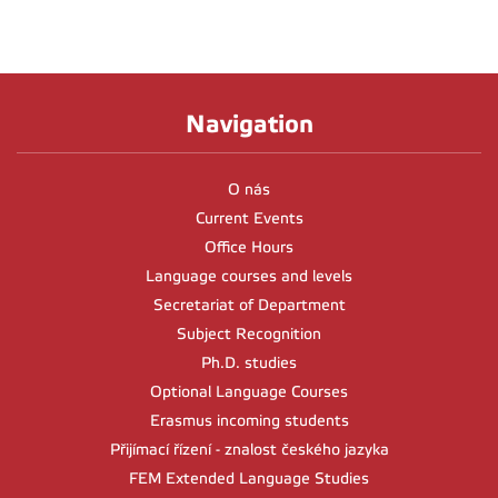
Navigation
O nás
Current Events
Office Hours
Language courses and levels
Secretariat of Department
Subject Recognition
Ph.D. studies
Optional Language Courses
Erasmus incoming students
Přijímací řízení - znalost českého jazyka
FEM Extended Language Studies