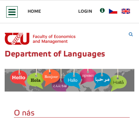
HOME
LOGIN
Department of Languages
O nás