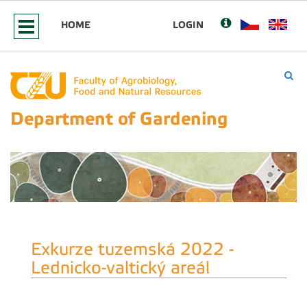
HOME
LOGIN
Department of Gardening
Exkurze tuzemská 2022 -
Lednicko-valtický areál