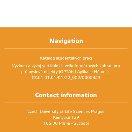
Navigation
Katalog studentských prací
Výzkum a vývoj vertikálních velkoformátových zahrad pro
průmyslové objekty (OPTAK I Aplikace Němec) -
CZ.01.01.01/01/22_002/0000323
Contact information
Czech University of Life Sciences Prague
Kamýcká 129
165 00 Praha - Suchdol