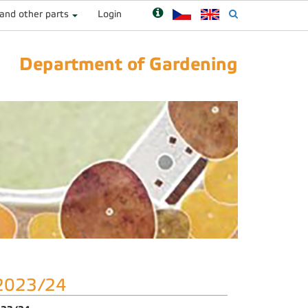
 and other parts
Login
Department of Gardening
 2023/24