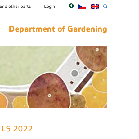
 and other parts
Login
Department of Gardening
í LS 2022