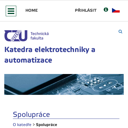
HOME
PŘIHLÁSIT
Katedra elektrotechniky a
automatizace
Spolupráce
Spolupráce
O katedře
>