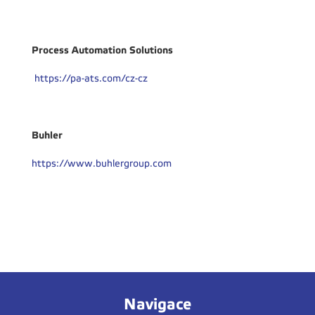
Process Automation Solutions
https://pa-ats.com/cz-cz
Buhler
https://www.buhlergroup.com
Navigace