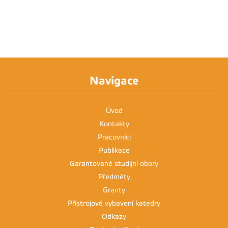
Navigace
Úvod
Kontakty
Pracovníci
Publikace
Garantované studijní obory
Předměty
Granty
Přístrojové vybavení katedry
Odkazy