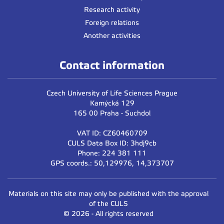
Research activity
Foreign relations
Another activities
Contact information
Czech University of Life Sciences Prague
Kamýcká 129
165 00 Praha - Suchdol
VAT ID: CZ60460709
CULS Data Box ID: 3hdj9cb
Phone: 224 381 111
GPS coords.: 50,129976, 14,373707
Materials on this site may only be published with the approval
of the CULS
© 2026 - All rights reserved