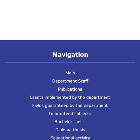
Navigation
Main
Department Staff
Publications
Grants implemented by the department
Fields guaranteed by the department
Guaranteed subjects
Bachelor thesis
Diploma thesis
Educational activity