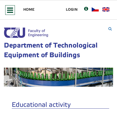
HOME
LOGIN
Department of Technological
Equipment of Buildings
Educational activity