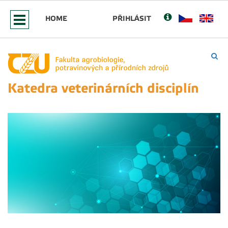
HOME
PŘIHLÁSIT
Katedra veterinárních disciplín