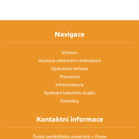
Navigace
Výzkum
Výuková veterinární ambulance
Výzkumná témata
Pracovníci
Infrastruktura
Vydávání tekutého dusíku
Kontakty
Kontaktní informace
Česká zemědělská univerzita v Praze