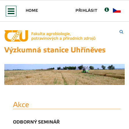
HOME
PŘIHLÁSIT
Výzkumná stanice Uhříněves
Akce
ODBORNÝ SEMINÁŘ