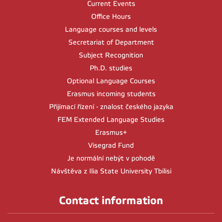
Current Events
Office Hours
Language courses and levels
Secretariat of Department
Subject Recognition
Ph.D. studies
Optional Language Courses
Erasmus incoming students
Přijímací řízení - znalost českého jazyka
FEM Extended Language Studies
Erasmus+
Visegrad Fund
Je normální nebýt v pohodě
Návštěva z Ilia State University Tbilisi
Contact information