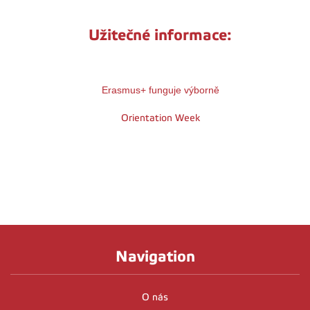
Užitečné informace:
Erasmus+ funguje výborně
Orientation Week
Navigation
O nás