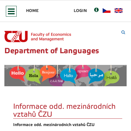
HOME
LOGIN
Department of Languages
Informace odd. mezinárodních
vztahů ČZU
Informace odd. mezinárodních vztahů ČZU