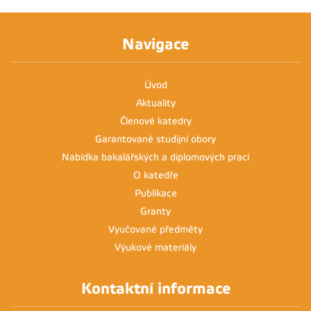
Navigace
Úvod
Aktuality
Členové katedry
Garantované studijní obory
Nabídka bakalářských a diplomových prací
O katedře
Publikace
Granty
Vyučované předměty
Výukové materiály
Kontaktní informace