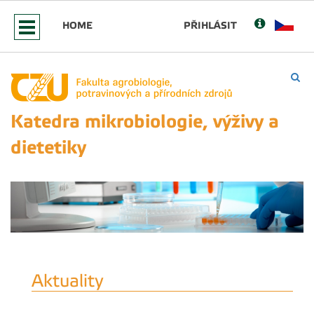
HOME
PŘIHLÁSIT
Katedra mikrobiologie, výživy a
dietetiky
Aktuality