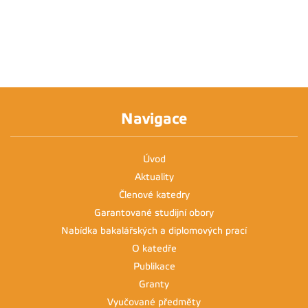
Navigace
Úvod
Aktuality
Členové katedry
Garantované studijní obory
Nabídka bakalářských a diplomových prací
O katedře
Publikace
Granty
Vyučované předměty