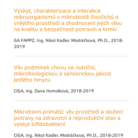
Výskyt, charakterizace a interakce
mikroorganismů v mikrobiotě živočichů a
vnějšího prostředí a zhodnocení jejich vlivu
na kvalitu a bezpečnost potravin a krmiv
GA FAPPZ, Ing. Nikol Kadlec Modráčková, Ph.D., 2018-
2019
Vliv podmínek chovu na nutriční,
mikrobiologickou a senzorickou jakost
jedlého hmyzu
CIGA, Ing. Dana Homolková, 2018-2019
Mikrobiom primátů: vliv prostředí a složení
potravy na zdravotní a reprodukční stav a
výskyt bifidobakterií
CIGA, Ing. Nikol Kadlec Modráčková, Ph.D., 2018-2019