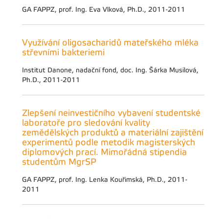
GA FAPPZ, prof. Ing. Eva Vlková, Ph.D., 2011-2011
Využívání oligosacharidů mateřského mléka
střevními bakteriemi
Institut Danone, nadační fond, doc. Ing. Šárka Musilová,
Ph.D., 2011-2011
Zlepšení neinvestičního vybavení studentské
laboratoře pro sledování kvality
zemědělských produktů a materiální zajištění
experimentů podle metodik magisterských
diplomových prací. Mimořádná stipendia
studentům MgrSP
GA FAPPZ, prof. Ing. Lenka Kouřimská, Ph.D., 2011-
2011