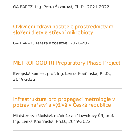
GA FAPPZ, Ing. Petra Škvorová, Ph.D., 2021-2022
Ovlivnění zdraví hostitele prostřednictvím
složení diety a střevní mikrobioty
GA FAPPZ, Tereza Kodešová, 2020-2021
METROFOOD-RI Preparatory Phase Project
Evropská komise, prof. Ing. Lenka Kouřimská, Ph.D.,
2019-2022
Infrastruktura pro propagaci metrologie v
potravinářství a výživě v České republice
Ministerstvo školství, mládeže a tělovýchovy ČR, prof.
Ing. Lenka Kouřimská, Ph.D., 2019-2022