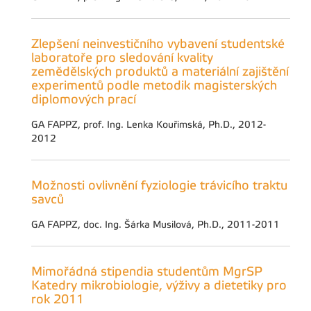
Zlepšení neinvestičního vybavení studentské
laboratoře pro sledování kvality
zemědělských produktů a materiální zajištění
experimentů podle metodik magisterských
diplomových prací
GA FAPPZ, prof. Ing. Lenka Kouřimská, Ph.D., 2012-
2012
Možnosti ovlivnění fyziologie trávicího traktu
savců
GA FAPPZ, doc. Ing. Šárka Musilová, Ph.D., 2011-2011
Mimořádná stipendia studentům MgrSP
Katedry mikrobiologie, výživy a dietetiky pro
rok 2011