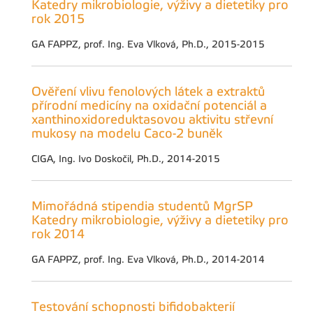
Katedry mikrobiologie, výživy a dietetiky pro
rok 2015
GA FAPPZ, prof. Ing. Eva Vlková, Ph.D., 2015-2015
Ověření vlivu fenolových látek a extraktů
přírodní medicíny na oxidační potenciál a
xanthinoxidoreduktasovou aktivitu střevní
mukosy na modelu Caco-2 buněk
CIGA, Ing. Ivo Doskočil, Ph.D., 2014-2015
Mimořádná stipendia studentů MgrSP
Katedry mikrobiologie, výživy a dietetiky pro
rok 2014
GA FAPPZ, prof. Ing. Eva Vlková, Ph.D., 2014-2014
Testování schopnosti bifidobakterií