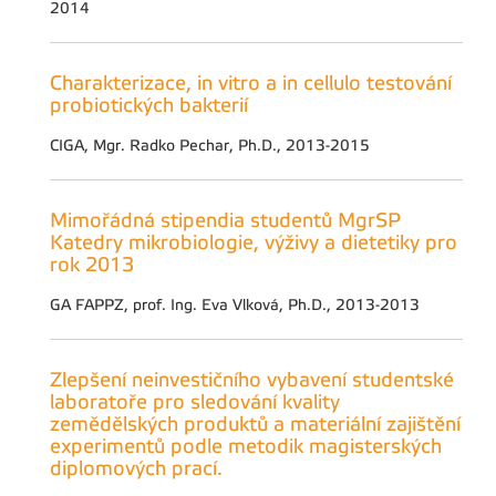
2014
Charakterizace, in vitro a in cellulo testování
probiotických bakterií
CIGA, Mgr. Radko Pechar, Ph.D., 2013-2015
Mimořádná stipendia studentů MgrSP
Katedry mikrobiologie, výživy a dietetiky pro
rok 2013
GA FAPPZ, prof. Ing. Eva Vlková, Ph.D., 2013-2013
Zlepšení neinvestičního vybavení studentské
laboratoře pro sledování kvality
zemědělských produktů a materiální zajištění
experimentů podle metodik magisterských
diplomových prací.