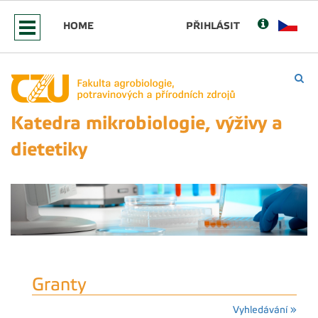
HOME
PŘIHLÁSIT
Katedra mikrobiologie, výživy a
dietetiky
Granty
Vyhledávání »