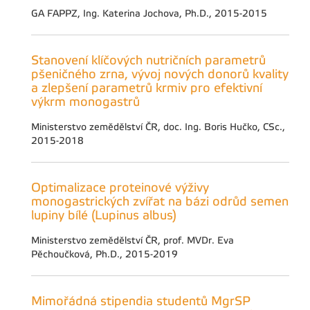
GA FAPPZ, Ing. Katerina Jochova, Ph.D., 2015-2015
Stanovení klíčových nutričních parametrů
pšeničného zrna, vývoj nových donorů kvality
a zlepšení parametrů krmiv pro efektivní
výkrm monogastrů
Ministerstvo zemědělství ČR, doc. Ing. Boris Hučko, CSc.,
2015-2018
Optimalizace proteinové výživy
monogastrických zvířat na bázi odrůd semen
lupiny bílé (Lupinus albus)
Ministerstvo zemědělství ČR, prof. MVDr. Eva
Pěchoučková, Ph.D., 2015-2019
Mimořádná stipendia studentů MgrSP