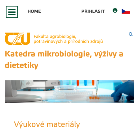
HOME
PŘIHLÁSIT
Katedra mikrobiologie, výživy a
dietetiky
Výukové materiály