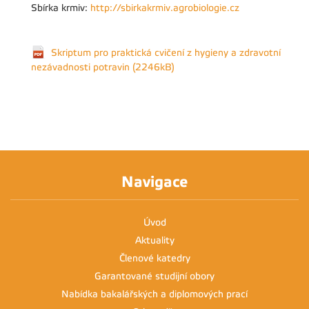
Sbírka krmiv:
http://sbirkakrmiv.agrobiologie.cz
Skriptum pro praktická cvičení z hygieny a zdravotní
nezávadnosti potravin (2246kB)
Navigace
Úvod
Aktuality
Členové katedry
Garantované studijní obory
Nabídka bakalářských a diplomových prací