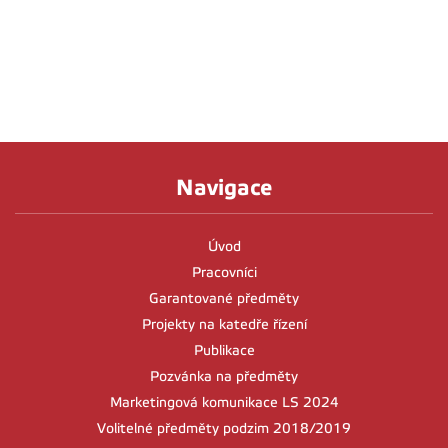
Navigace
Úvod
Pracovníci
Garantované předměty
Projekty na katedře řízení
Publikace
Pozvánka na předměty
Marketingová komunikace LS 2024
Volitelné předměty podzim 2018/2019