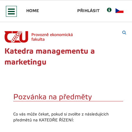
HOME
PŘIHLÁSIT
Katedra managementu a
marketingu
Pozvánka na předměty
Co vás může čekat, pokud si zvolíte z následujících
předmětů na KATEDŘE ŘÍZENÍ: