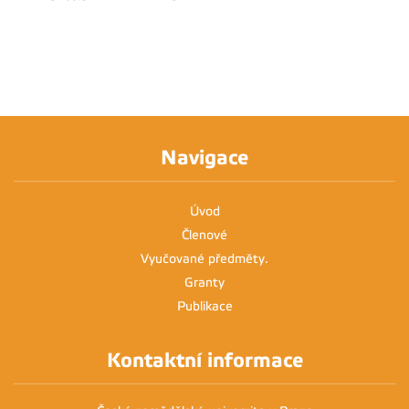
Navigace
Úvod
Členové
Vyučované předměty.
Granty
Publikace
Kontaktní informace