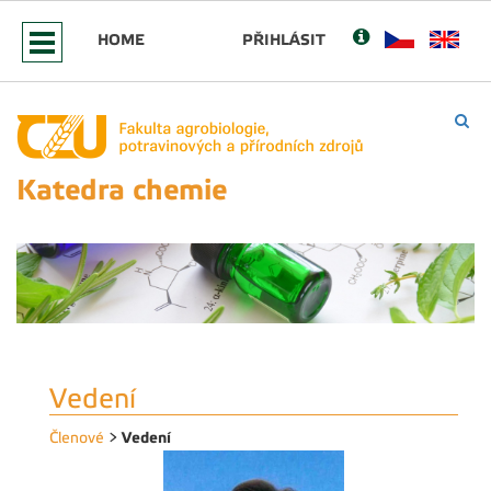
HOME
PŘIHLÁSIT
Katedra chemie
Vedení
Vedení
Členové
>