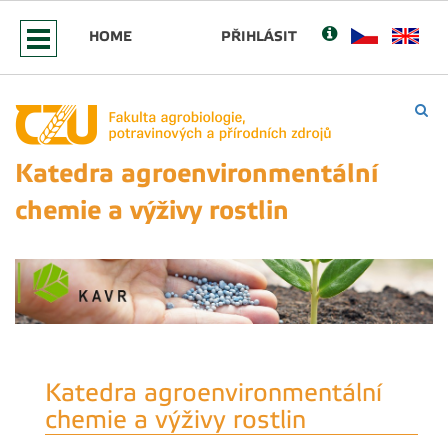
HOME
PŘIHLÁSIT
Katedra agroenvironmentální
chemie a výživy rostlin
Katedra agroenvironmentální
chemie a výživy rostlin