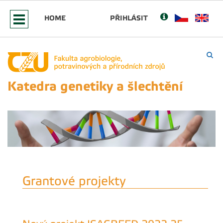
HOME
PŘIHLÁSIT
Katedra genetiky a šlechtění
Grantové projekty