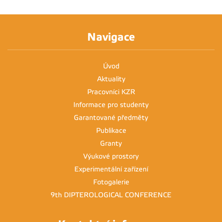
Navigace
Úvod
Aktuality
Pracovníci KZR
Informace pro studenty
Garantované předměty
Publikace
Granty
Výukové prostory
Experimentální zařízení
Fotogalerie
9th DIPTEROLOGICAL CONFERENCE