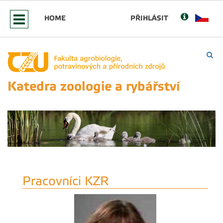
HOME
PŘIHLÁSIT
Katedra zoologie a rybářství
Pracovníci KZR