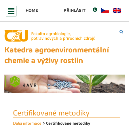
HOME
PŘIHLÁSIT
Katedra agroenvironmentální
chemie a výživy rostlin
Certifikované metodiky
Certifikované metodiky
Další informace
>