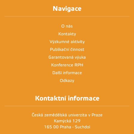
Navigace
O nás
Kontakty
Výzkumné aktivity
Publikační činnost
Garantovaná výuka
Konference RPH
Další informace
Odkazy
Kontaktní informace
Česká zemědělská univerzita v Praze
Kamýcká 129
165 00 Praha - Suchdol