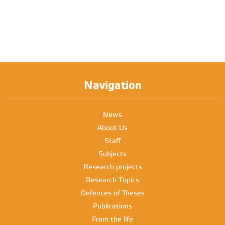
Navigation
News
About Us
Staff
Subjects
Research projects
Research Topics
Defences of Theses
Publications
From the life