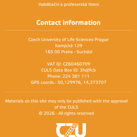
Habilitační a profesorská řízení
Contact information
Czech University of Life Sciences Prague
Kamýcká 129
165 00 Praha - Suchdol
VAT ID: CZ60460709
CULS Data Box ID: 3hdj9cb
Phone: 224 381 111
GPS coords.: 50,129976, 14,373707
Materials on this site may only be published with the approval
of the CULS
© 2026 - All rights reserved