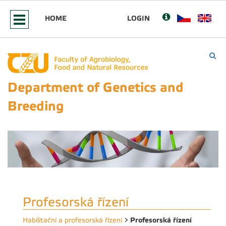
HOME
LOGIN
Department of Genetics and
Breeding
Profesorská řízení
Profesorská řízení
Habilitační a profesorská řízení
>