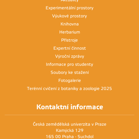
Experimentální prostory
Výukové prostory
Knihovna
Herbarium
Přístroje
Expertní činnost
Výroční zprávy
Informace pro studenty
Soubory ke stažení
Fotogalerie
Terénní cvičení z botaniky a zoologie 2025
Kontaktní informace
Česká zemědělská univerzita v Praze
Kamýcká 129
165 00 Praha - Suchdol