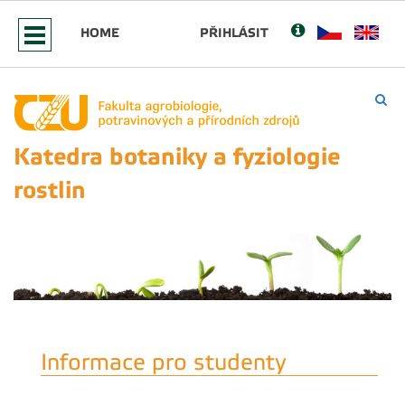
HOME
PŘIHLÁSIT
Katedra botaniky a fyziologie
rostlin
Informace pro studenty