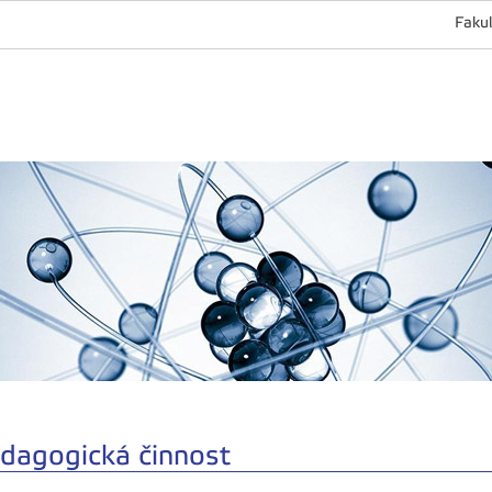
Fakul
dagogická činnost