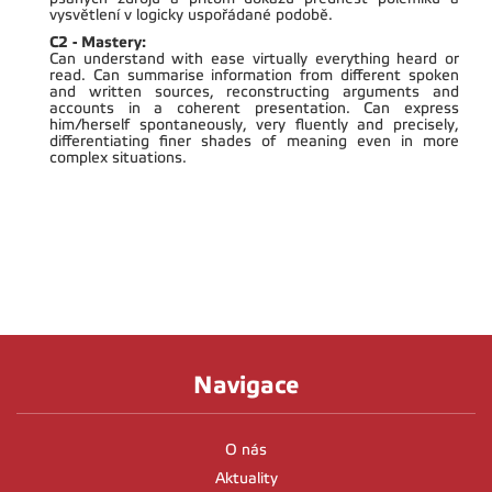
vysvětlení v logicky uspořádané podobě.
C2 - Mastery:
Can understand with ease virtually everything heard or
read. Can summarise information from different spoken
and written sources, reconstructing arguments and
accounts in a coherent presentation. Can express
him/herself spontaneously, very fluently and precisely,
differentiating finer shades of meaning even in more
complex situations.
Navigace
O nás
Aktuality