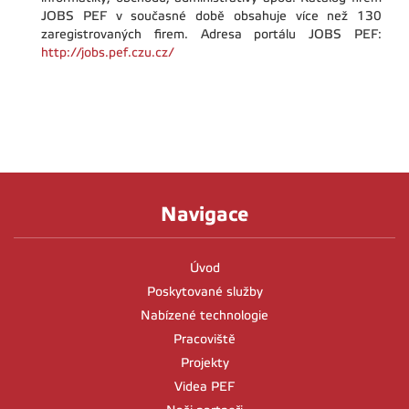
JOBS PEF v současné době obsahuje více než 130
zaregistrovaných firem. Adresa portálu JOBS PEF:
http://jobs.pef.czu.cz/
Navigace
Úvod
Poskytované služby
Nabízené technologie
Pracoviště
Projekty
Videa PEF