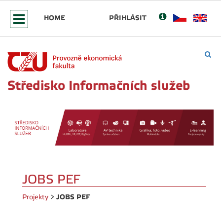
HOME
PŘIHLÁSIT
Středisko Informačních služeb
JOBS PEF
JOBS PEF
Projekty
>