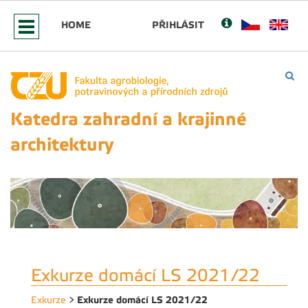
HOME
PŘIHLÁSIT
Katedra zahradní a krajinné
architektury
Exkurze domácí LS 2021/22
Exkurze domácí LS 2021/22
Exkurze
>