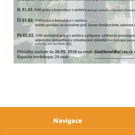
Navigace