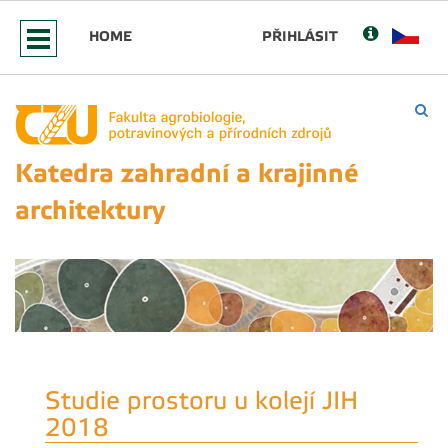
HOME
PŘIHLÁSIT
Katedra zahradní a krajinné
architektury
Studie prostoru u kolejí JIH
2018