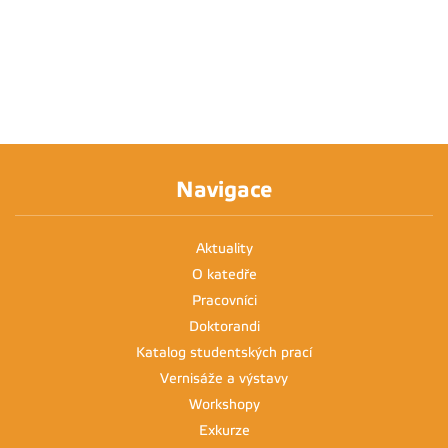
Navigace
Aktuality
O katedře
Pracovníci
Doktorandi
Katalog studentských prací
Vernisáže a výstavy
Workshopy
Exkurze