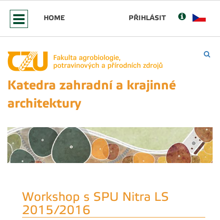
HOME
PŘIHLÁSIT
Katedra zahradní a krajinné
architektury
Workshop s SPU Nitra LS
2015/2016