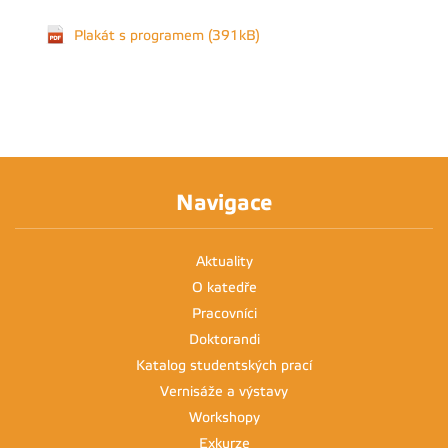
Plakát s programem (391kB)
Navigace
Aktuality
O katedře
Pracovníci
Doktorandi
Katalog studentských prací
Vernisáže a výstavy
Workshopy
Exkurze