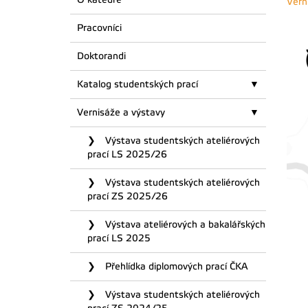
Vern
Pracovníci
Doktorandi
Katalog studentských prací
Vernisáže a výstavy
Výstava studentských ateliérových
prací LS 2025/26
Výstava studentských ateliérových
prací ZS 2025/26
Výstava ateliérových a bakalářských
prací LS 2025
Přehlídka diplomových prací ČKA
Výstava studentských ateliérových