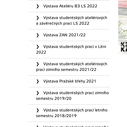
Výstava Ateliéru B3 LS 2022
Výstava studentských ateliérových
a závěrečných prací LS 2022
Výstava ZAN 2021/22
Výstava studentských prací v Litni
2022
Výstava studentských ateliérových
prací zimního semestru 2021/22
Výstava Pražské břehy 2021
Výstava studentských prací zimního
semestru 2019/20
Výstava studentských prací letního
semestru 2018/2019