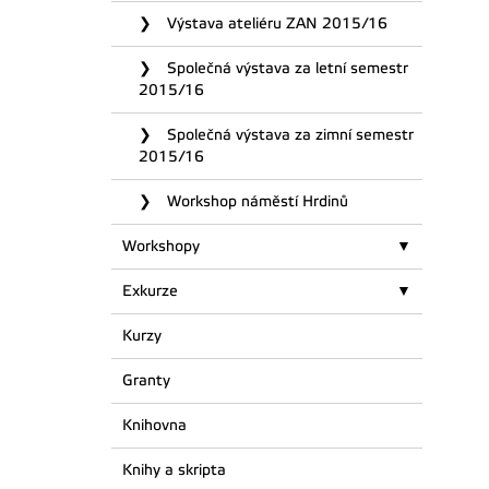
Výstava ateliéru ZAN 2015/16
Společná výstava za letní semestr
2015/16
Společná výstava za zimní semestr
2015/16
Workshop náměstí Hrdinů
Workshopy
Exkurze
Kurzy
Granty
Knihovna
Knihy a skripta