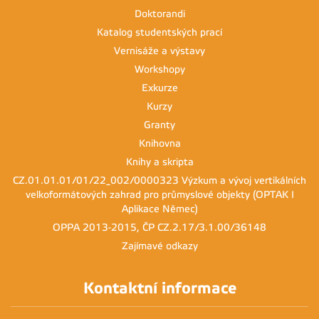
Doktorandi
Katalog studentských prací
Vernisáže a výstavy
Workshopy
Exkurze
Kurzy
Granty
Knihovna
Knihy a skripta
CZ.01.01.01/01/22_002/0000323 Výzkum a vývoj vertikálních
velkoformátových zahrad pro průmyslové objekty (OPTAK I
Aplikace Němec)
OPPA 2013-2015, ČP CZ.2.17/3.1.00/36148
Zajímavé odkazy
Kontaktní informace