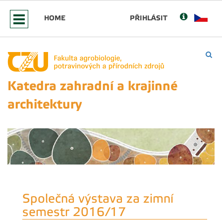
HOME
PŘIHLÁSIT
Katedra zahradní a krajinné
architektury
Společná výstava za zimní
semestr 2016/17