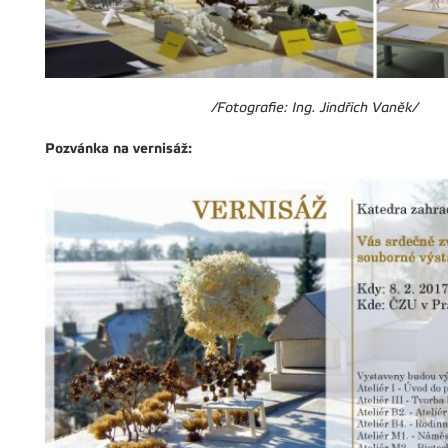
/Fotografie: Ing. Jindřich Vaněk/
Pozvánka na vernisáž: