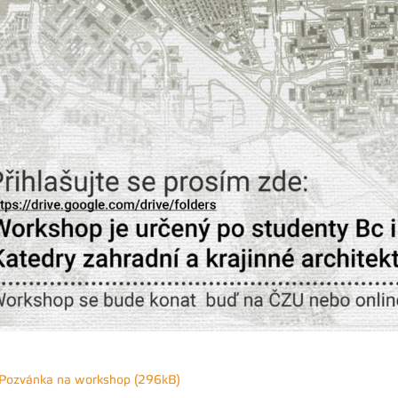
Pozvánka na workshop (296kB)