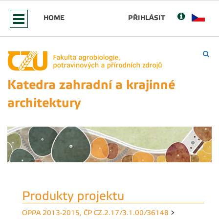
HOME
PŘIHLÁSIT
Katedra zahradní a krajinné
architektury
Produkty projektu
OPPA 2013-2015, ČP CZ.2.17/3.1.00/36148
>