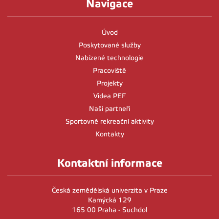
Navigace
Úvod
Poskytované služby
Nabízené technologie
Pracoviště
Projekty
Videa PEF
Naši partneři
Sportovně rekreační aktivity
Kontakty
Kontaktní informace
Česká zemědělská univerzita v Praze
Kamýcká 129
165 00 Praha - Suchdol