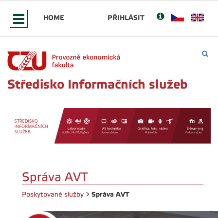
HOME
PŘIHLÁSIT
Středisko Informačních služeb
Správa AVT
Správa AVT
Poskytované služby
>