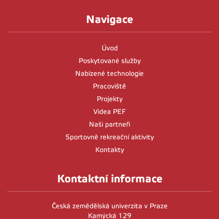
Navigace
Úvod
Poskytované služby
Nabízené technologie
Pracoviště
Projekty
Videa PEF
Naši partneři
Sportovně rekreační aktivity
Kontakty
Kontaktní informace
Česká zemědělská univerzita v Praze
Kamýcká 129