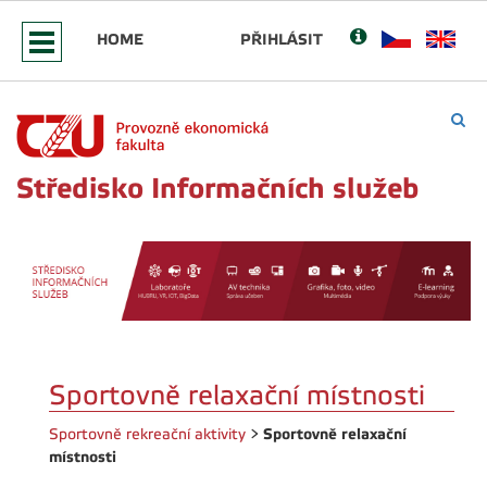
HOME
PŘIHLÁSIT
Středisko Informačních služeb
Sportovně relaxační místnosti
Sportovně relaxační
Sportovně rekreační aktivity
>
místnosti