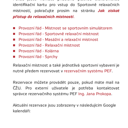
identifikační kartu pro vstup do Sportovně relaxačních
Jak získat
místností, pokračujte prosím na stránku
přístup do relaxačních místností
.
Provozní řád - Místnost se sportovním simulátorem
Provozní řád - Sportovně relaxační místnost
Provozní řád - Masážní a relaxační místnost
Provozní řád - Relaxační místnost
Provozní řád - Kolárna
Provozní řád - Sprchy
Relaxační místnost a také jednotlivá sportovní vybavení je
nutné předem rezervovat v
rezervačním systému PEF
.
Rezervace můžete provádět pouze, pokud máte mail na
ČŽU. Pro externí uživatele je potřeba kontaktovat
správce rezervačního systému PEF
Ing. Jana Prokopa
.
Aktuální rezervace jsou zobrazeny v následujícím Google
kalendáři: