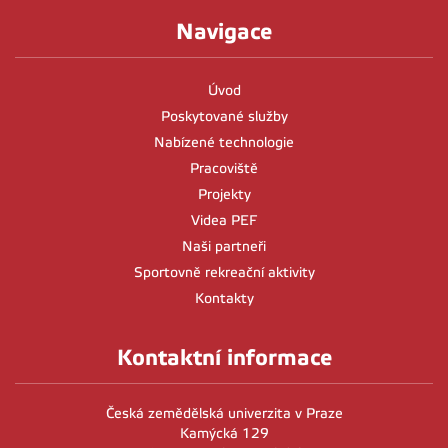
Navigace
Úvod
Poskytované služby
Nabízené technologie
Pracoviště
Projekty
Videa PEF
Naši partneři
Sportovně rekreační aktivity
Kontakty
Kontaktní informace
Česká zemědělská univerzita v Praze
Kamýcká 129