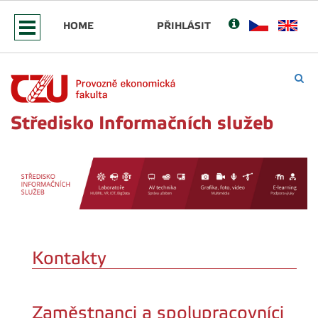
HOME
PŘIHLÁSIT
Středisko Informačních služeb
Kontakty
Zaměstnanci a spolupracovníci