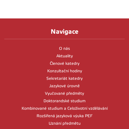
Navigace
O nás
Aktuality
Členové katedry
Konzultační hodiny
Sekretariát katedry
Jazykové úrovně
Vyučované předměty
Doktorandské studium
Kombinované studium a Celoživotní vzdělávání
Rozšířená jazyková výuka PEF
Uznání předmětu