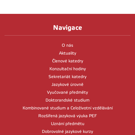
Navigace
O nás
Aktuality
Členové katedry
Konzultační hodiny
Sekretariát katedry
Jazykové úrovně
Vyučované předměty
Doktorandské studium
Kombinované studium a Celoživotní vzdělávání
Rozšířená jazyková výuka PEF
Uznání předmětu
Dobrovolné jazykové kurzy