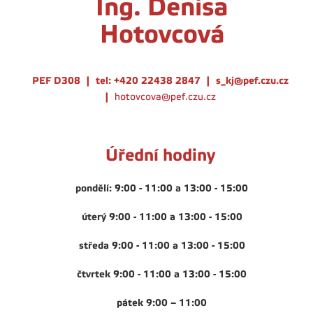
Ing. Denisa
Hotovcová
PEF D308
|
tel: +420 22438 2847
|
s_kj@pef.czu.cz
|
hotovcova@pef.czu.cz
Úřední hodiny
pondělí: 9:00 - 11:00 a 13:00 - 15:00
úterý
9:00 - 11:00 a 13:00 - 15:00
středa
9:00 - 11:00 a 13:00 - 15:00
čtvrtek
9:00 - 11:00 a 13:00 - 15:00
pátek 9:00 – 11:00