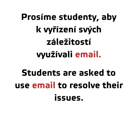
Prosíme studenty, aby
k
vyřízení svých
záležitostí
využívali
email.
Students are asked to
use
email
to resolve their
issues.