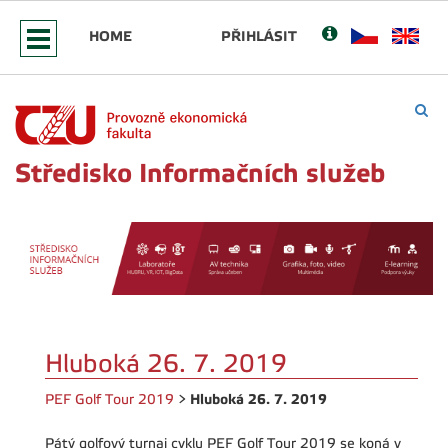
HOME
PŘIHLÁSIT
Středisko Informačních služeb
Hluboká 26. 7. 2019
Hluboká 26. 7. 2019
PEF Golf Tour 2019
>
Pátý golfový turnaj cyklu PEF Golf Tour 2019 se koná v