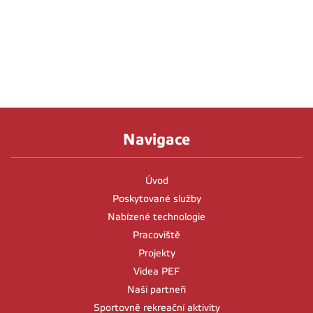
Navigace
Úvod
Poskytované služby
Nabízené technologie
Pracoviště
Projekty
Videa PEF
Naši partneři
Sportovně rekreační aktivity